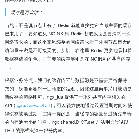
缓存是万金油！
当然，不是说节点上有了 Redis 就能直接把它当做主要的缓存
层来用了，要知道从 NGINX 到 Redis 获取数据是要消耗一次
网络请求的，而这个毫秒级别的网络请求对于外围节点巨大的
访问量来说是不可接受的。所以，在这里 Redis 更多地承担着
数据存储的角色，而主要的缓存层则是在 NGINX 的共享内存
上。
根据业务特点，我们的缓存内容与数据源是不需要严格保持一
致的，既能够容忍一定程度的延迟，因此这里简单采用被动更
新缓存的策略即可。ngx_lua 提供了一系列共享内存相关的
API (
ngx.shared.DICT
)，可以很方便地通过设置过期时间来使
得缓存被动过期，值得一提的是，当缓存的容量超过预先申请
的内存池大小的时候，ngx.shared.DICT.set 方法则会尝试以
LRU 的形式淘汰一部分内容。