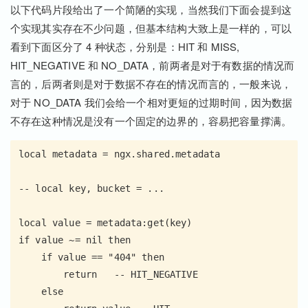
以下代码片段给出了一个简陋的实现，当然我们下面会提到这
个实现其实存在不少问题，但基本结构大致上是一样的，可以
看到下面区分了 4 种状态，分别是：HIT 和 MISS,
HIT_NEGATIVE 和 NO_DATA，前两者是对于有数据的情况而
言的，后两者则是对于数据不存在的情况而言的，一般来说，
对于 NO_DATA 我们会给一个相对更短的过期时间，因为数据
不存在这种情况是没有一个固定的边界的，容易把容量撑满。
local metadata = ngx.shared.metadata

-- local key, bucket = ...

local value = metadata:get(key)

if value ~= nil then

    if value == "404" then

        return   -- HIT_NEGATIVE

    else
