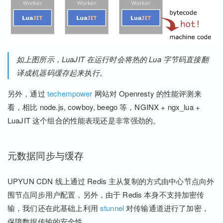
如上图所示，LuaJIT 在运行时会将热的 Lua 字节码直接翻
译成机器码缓存起来执行。
另外，通过
techempower
网站对 Openresty 的性能评测来
看，相比 node.js, cowboy, beego 等，NGINX + ngx_lua +
LuaJIT 这个组合的性能表现还是非常强劲的。
元数据同步与缓存
UPYUN CDN 线上通过 Redis 主从复制的方式由中心节点向外
围节点同步用户配置，另外，由于 Redis 本身不支持加密传
输，我们还在此基础上利用
stunnel
对传输通道进行了加密，
保障数据传输的安全性。