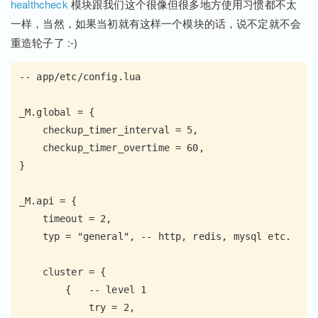
healthcheck
模块跟我们这个很像但很多地方使用习惯都不太
一样，当然，如果当初就有这样一个模块的话，说不定就不会
重造轮子了 :-)
-- app/etc/config.lua

_M.global = {

    checkup_timer_interval = 5,

    checkup_timer_overtime = 60,

}

_M.api = {

    timeout = 2,

    typ = "general", -- http, redis, mysql etc.

    cluster = {

        {   -- level 1

            try = 2,
