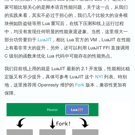
家可能比较关心的是脚本语言性能问题，关于这一点，从我们
的实践来看，其实不必过于担心的，我们几个比较大的业务模
块例如防盗链等用 Lua 重写后，在线下压测和线上运行过程
中，均没有发现任何明显的性能衰退迹象。当然，这里很大一
部分功劳要归于
LuaJIT
，相比 Lua 官方的 VM，LuaJIT 在性能
上有着非常大的提升，另外，还可以利用 LuaJIT FFI 直接调用
C 级别的函数来优化 Lua 代码中可能存在的性能热点。
我们目前线上用的就是 LuaJIT 最新的 2.1 开发版，性能相比稳
定版又有不少提升，具体可参考 LuaJIT 这个
NYI
列表。特别
地，这里推荐用 Openresty 维护的
Fork
版本，兼容性更加有
保障。